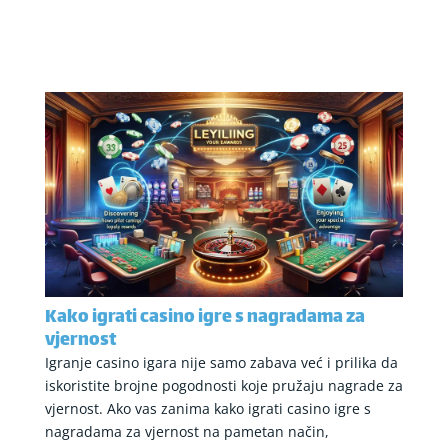
Kako igrati casino igre s nagradama za
vjernost
Igranje casino igara nije samo zabava već i prilika da
iskoristite brojne pogodnosti koje pružaju nagrade za
vjernost. Ako vas zanima kako igrati casino igre s
nagradama za vjernost na pametan način,