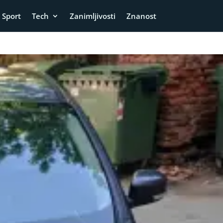
Sport
Tech
Zanimljivosti
Znanost