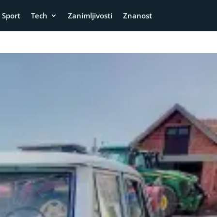
Sport
Tech
Zanimljivosti
Znanost