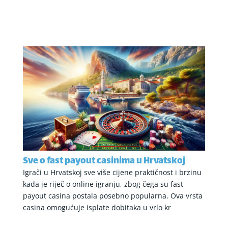
Sve o fast payout casinima u Hrvatskoj
Igrači u Hrvatskoj sve više cijene praktičnost i brzinu
kada je riječ o online igranju, zbog čega su fast
payout casina postala posebno popularna. Ova vrsta
casina omogućuje isplate dobitaka u vrlo kr