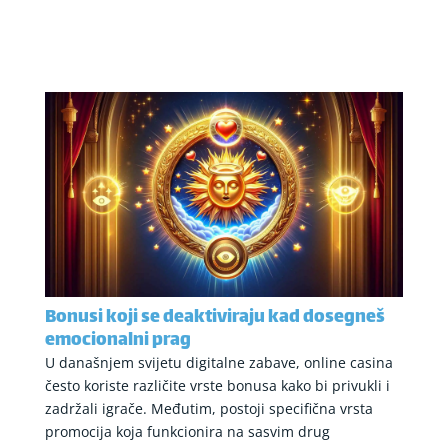
Bonusi koji se deaktiviraju kad dosegneš
emocionalni prag
U današnjem svijetu digitalne zabave, online casina
često koriste različite vrste bonusa kako bi privukli i
zadržali igrače. Međutim, postoji specifična vrsta
promocija koja funkcionira na sasvim drug