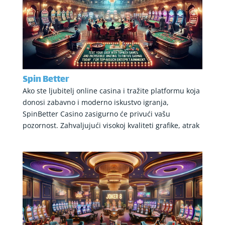
Spin Better
Ako ste ljubitelj online casina i tražite platformu koja
donosi zabavno i moderno iskustvo igranja,
SpinBetter Casino zasigurno će privući vašu
pozornost. Zahvaljujući visokoj kvaliteti grafike, atrak