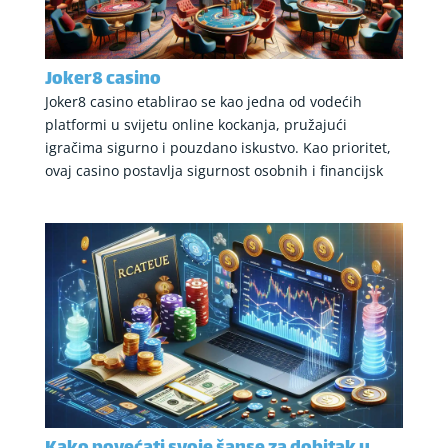
Joker8 casino
Joker8 casino etablirao se kao jedna od vodećih
platformi u svijetu online kockanja, pružajući
igračima sigurno i pouzdano iskustvo. Kao prioritet,
ovaj casino postavlja sigurnost osobnih i financijsk