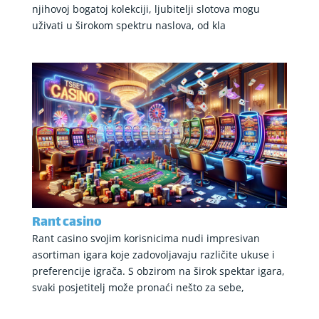
njihovoj bogatoj kolekciji, ljubitelji slotova mogu
uživati u širokom spektru naslova, od kla
Rant casino
Rant casino svojim korisnicima nudi impresivan
asortiman igara koje zadovoljavaju različite ukuse i
preferencije igrača. S obzirom na širok spektar igara,
svaki posjetitelj može pronaći nešto za sebe,