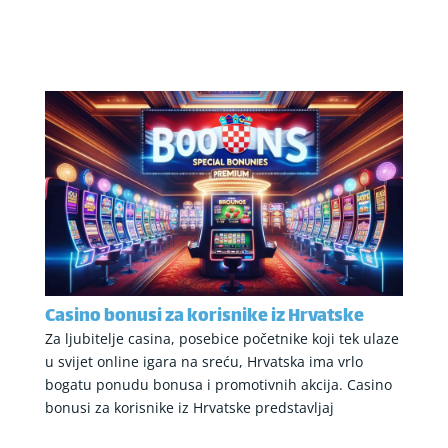
Casino bonusi za korisnike iz Hrvatske
Za ljubitelje casina, posebice početnike koji tek ulaze
u svijet online igara na sreću, Hrvatska ima vrlo
bogatu ponudu bonusa i promotivnih akcija. Casino
bonusi za korisnike iz Hrvatske predstavljaj