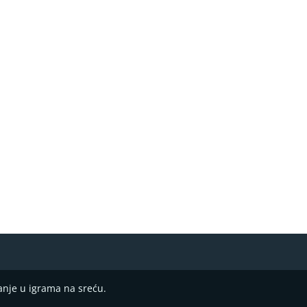
anje u igrama na sreću.