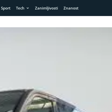
Sport
Tech
Zanimljivosti
Znanost