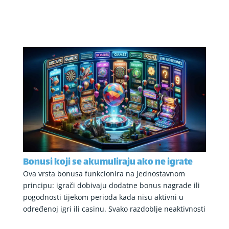
Bonusi koji se akumuliraju ako ne igrate
Ova vrsta bonusa funkcionira na jednostavnom
principu: igrači dobivaju dodatne bonus nagrade ili
pogodnosti tijekom perioda kada nisu aktivni u
određenoj igri ili casinu. Svako razdoblje neaktivnosti