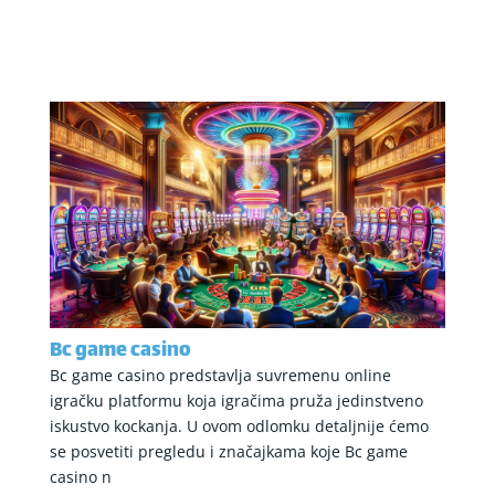
Bc game casino
Bc game casino predstavlja suvremenu online
igračku platformu koja igračima pruža jedinstveno
iskustvo kockanja. U ovom odlomku detaljnije ćemo
se posvetiti pregledu i značajkama koje Bc game
casino n