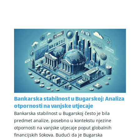
Bankarska stabilnost u Bugarskoj: Analiza
otpornosti na vanjske utjecaje
Bankarska stabilnost u Bugarskoj često je bila
predmet analize, posebno u kontekstu njezine
otpornosti na vanjske utjecaje poput globalnih
financijskih šokova. Budući da je Bugarska