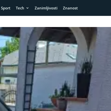
Sport
Tech
Zanimljivosti
Znanost