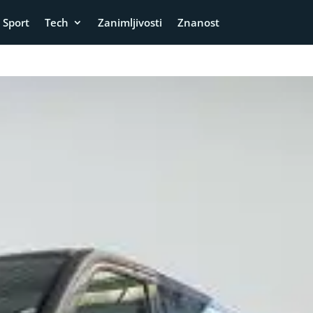
Sport
Tech
Zanimljivosti
Znanost