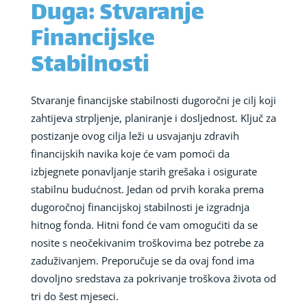
Duga: Stvaranje
Financijske
Stabilnosti
Stvaranje financijske stabilnosti dugoročni je cilj koji
zahtijeva strpljenje, planiranje i dosljednost. Ključ za
postizanje ovog cilja leži u usvajanju zdravih
financijskih navika koje će vam pomoći da
izbjegnete ponavljanje starih grešaka i osigurate
stabilnu budućnost. Jedan od prvih koraka prema
dugoročnoj financijskoj stabilnosti je izgradnja
hitnog fonda. Hitni fond će vam omogućiti da se
nosite s neočekivanim troškovima bez potrebe za
zaduživanjem. Preporučuje se da ovaj fond ima
dovoljno sredstava za pokrivanje troškova života od
tri do šest mjeseci.