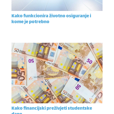
Kako funkcionira životno osiguranje i
kome je potrebno
Kako financijski preživjeti studentske