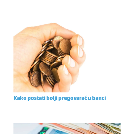
Kako postati bolji pregovarač u banci