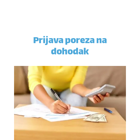
Prijava poreza na
dohodak