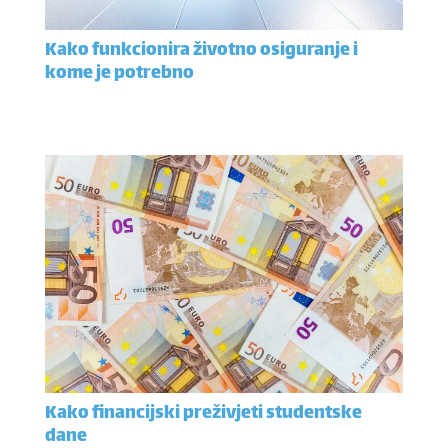
Kako funkcionira životno osiguranje i
kome je potrebno
Kako financijski preživjeti studentske
dane