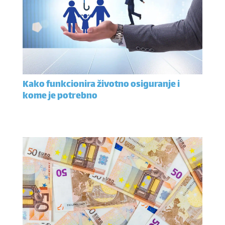
Kako funkcionira životno osiguranje i
kome je potrebno