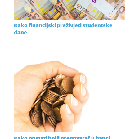
Kako financijski preživjeti studentske
dane