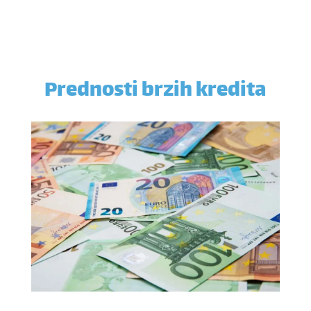
Prednosti brzih kredita