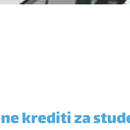
ne krediti za stu