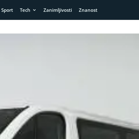
Sport
Tech
Zanimljivosti
Znanost