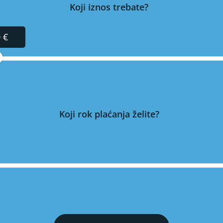
Koji iznos trebate?
 €
Koji rok plaćanja želite?