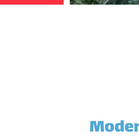
Modern