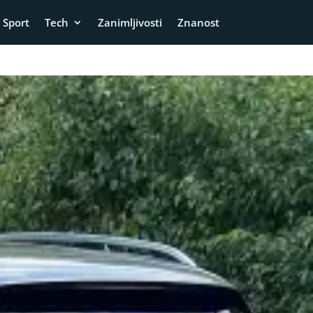
Sport
Tech
Zanimljivosti
Znanost