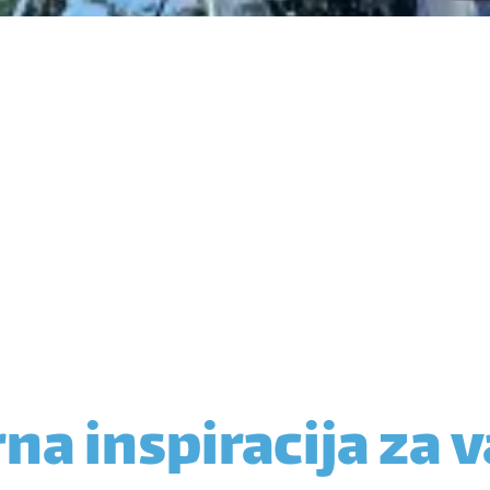
a inspiracija za 