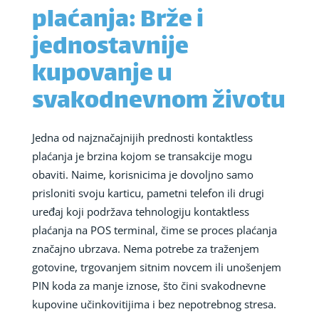
plaćanja: Brže i
jednostavnije
kupovanje u
svakodnevnom životu
Jedna od najznačajnijih prednosti kontaktless
plaćanja je brzina kojom se transakcije mogu
obaviti. Naime, korisnicima je dovoljno samo
prisloniti svoju karticu, pametni telefon ili drugi
uređaj koji podržava tehnologiju kontaktless
plaćanja na POS terminal, čime se proces plaćanja
značajno ubrzava. Nema potrebe za traženjem
gotovine, trgovanjem sitnim novcem ili unošenjem
PIN koda za manje iznose, što čini svakodnevne
kupovine učinkovitijima i bez nepotrebnog stresa.