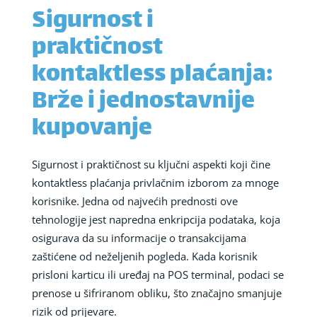
Sigurnost i
praktičnost
kontaktless plaćanja:
Brže i jednostavnije
kupovanje
Sigurnost i praktičnost su ključni aspekti koji čine
kontaktless plaćanja privlačnim izborom za mnoge
korisnike. Jedna od najvećih prednosti ove
tehnologije jest napredna enkripcija podataka, koja
osigurava da su informacije o transakcijama
zaštićene od neželjenih pogleda. Kada korisnik
prisloni karticu ili uređaj na POS terminal, podaci se
prenose u šifriranom obliku, što značajno smanjuje
rizik od prijevare.