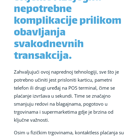
nepotrebne
komplikacije prilikom
obavljanja
svakodnevnih
transakcija.
Zahvaljujući ovoj naprednoj tehnologiji, sve što je
potrebno učiniti jest prisloniti karticu, pametni
telefon ili drugi uređaj na POS terminal, čime se
plaćanje izvršava u sekundi. Time se značajno
smanjuju redovi na blagajnama, pogotovo u
trgovinama i supermarketima gdje je brzina od
ključne važnosti.
Osim u fizičkim trgovinama, kontaktless plaćanja su