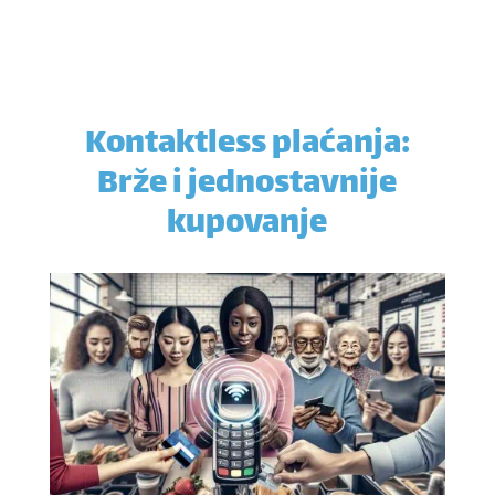
Kontaktless plaćanja:
Brže i jednostavnije
kupovanje