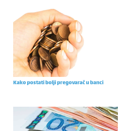
Kako postati bolji pregovarač u banci