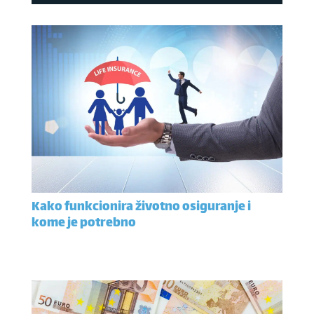
Kako funkcionira životno osiguranje i
kome je potrebno