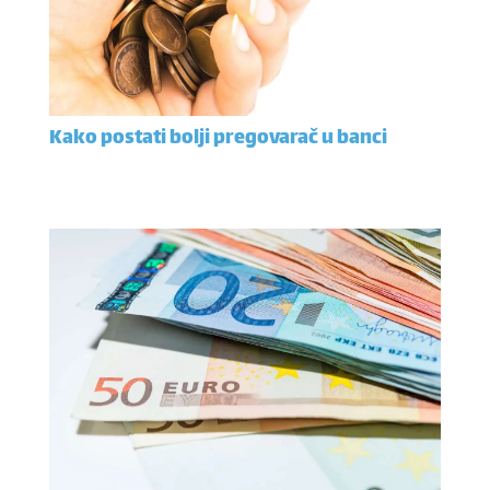
Kako postati bolji pregovarač u banci