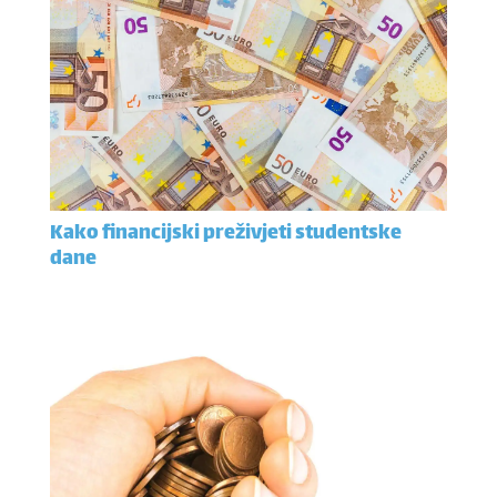
Kako financijski preživjeti studentske
dane