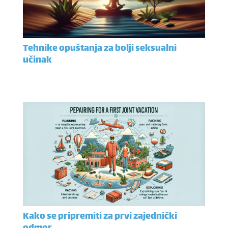
Tehnike opuštanja za bolji seksualni
učinak
Kako se pripremiti za prvi zajednički