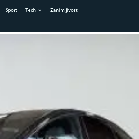
Sport
Tech
Zanimljivosti