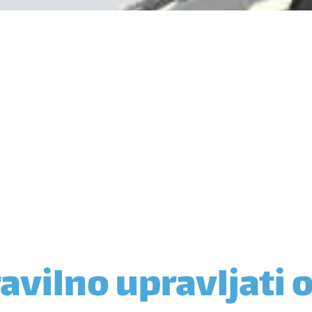
avilno upravljati