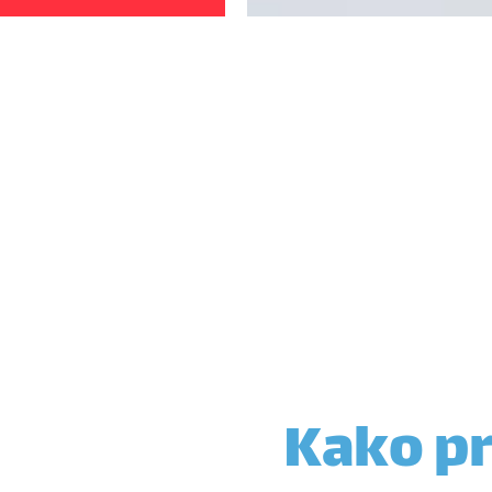
Kako pr