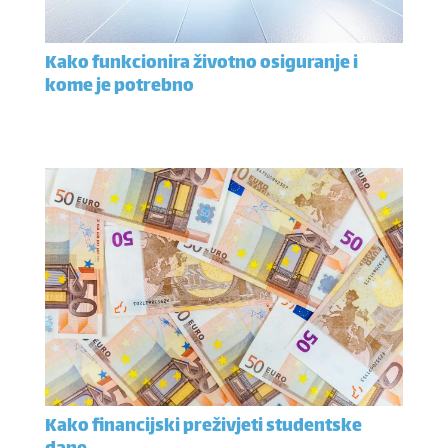
Kako funkcionira životno osiguranje i
kome je potrebno
Kako financijski preživjeti studentske