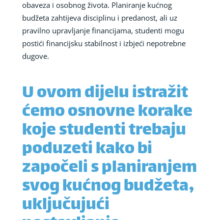
obaveza i osobnog života. Planiranje kućnog
budžeta zahtijeva disciplinu i predanost, ali uz
pravilno upravljanje financijama, studenti mogu
postići financijsku stabilnost i izbjeći nepotrebne
dugove.
U ovom dijelu istražit
ćemo osnovne korake
koje studenti trebaju
poduzeti kako bi
započeli s planiranjem
svog kućnog budžeta,
uključujući