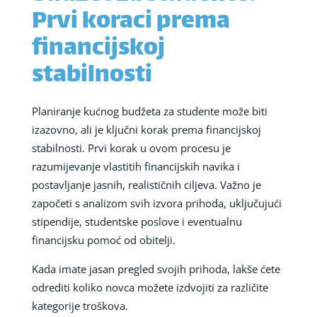
Prvi koraci prema
financijskoj
stabilnosti
Planiranje kućnog budžeta za studente može biti
izazovno, ali je ključni korak prema financijskoj
stabilnosti. Prvi korak u ovom procesu je
razumijevanje vlastitih financijskih navika i
postavljanje jasnih, realističnih ciljeva. Važno je
započeti s analizom svih izvora prihoda, uključujući
stipendije, studentske poslove i eventualnu
financijsku pomoć od obitelji.
Kada imate jasan pregled svojih prihoda, lakše ćete
odrediti koliko novca možete izdvojiti za različite
kategorije troškova.