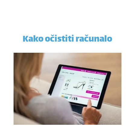
Kako očistiti računalo