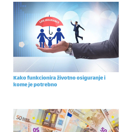
Kako funkcionira životno osiguranje i
kome je potrebno