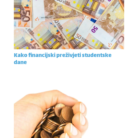
Kako financijski preživjeti studentske
dane