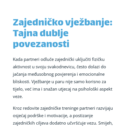
Zajedničko vježbanje:
Tajna dublje
povezanosti
Kada partneri odluče zajednički uključiti fizičku
aktivnost u svoju svakodnevicu, često dolazi do
jačanja međusobnog povjerenja i emocionalne
bliskosti. Vježbanje u paru nije samo korisno za
tijelo, već ima i snažan utjecaj na psihološki aspekt
veze.
Kroz redovite zajedničke treninge partneri razvijaju
osjećaj podrške i motivacije, a postizanje
zajedničkih ciljeva dodatno učvršćuje vezu. Smijeh,