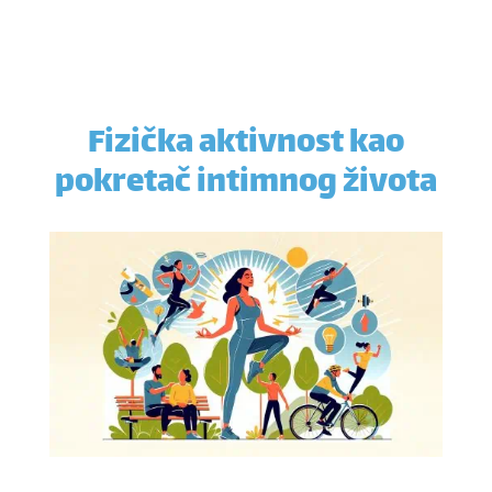
Fizička aktivnost kao
pokretač intimnog života