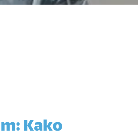
om: Kako