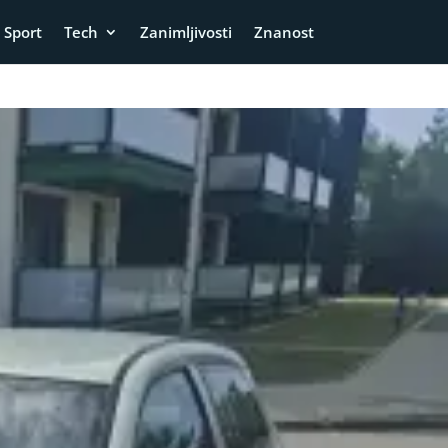
Sport
Tech
Zanimljivosti
Znanost