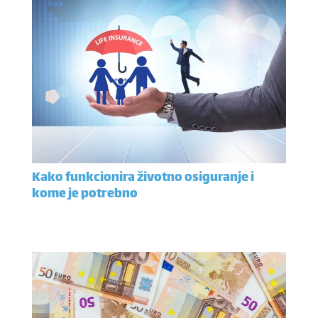
Kako funkcionira životno osiguranje i
kome je potrebno