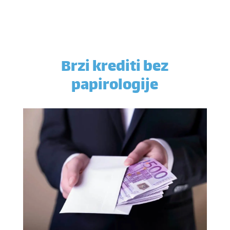
Brzi krediti bez
papirologije