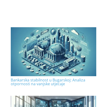
Bankarska stabilnost u Bugarskoj: Analiza
otpornosti na vanjske utjecaje